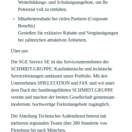
Weiterbildungs- und Schulungsangebote, um Ihr
Potenzial voll zu entfalten.
Mitarbeiterrabatte bei vielen Partnern (Corporate
Benefits)
Genießen Sie exklusive Rabatte und Vergünstigungen
bei zahlreichen attraktiven Anbietern.
Über uns
Die
SGE Service SE
ist das Serviceunternehmen der
SCHMIDT.GRUPPE
: Kaufmännische und technische
Serviceleistungen umfassen unser Portfolio. Mit den
Unternehmen
SPIELSTATION
und
FitX
sind wir unter
dem Dach der familiengeführten SCHMIDT.GRUPPE
vereint und machen der breiten Gesellschaft gemeinsam
modernste, hochwertige Freizeitangebote zugänglich.
Die Abteilung Technischer Außendienst betreut mit
mehreren regionalen Teams über 280 Standorte von
Flensburg bis nach München.