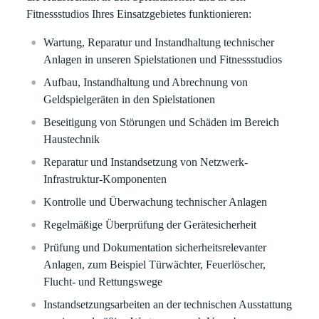
Fitnessstudios
Ihres Einsatzgebietes funktionieren:
Wartung, Reparatur und Instandhaltung technischer
Anlagen in unseren Spielstationen und Fitnessstudios
Aufbau, Instandhaltung und Abrechnung von
Geldspielgeräten in den Spielstationen
Beseitigung von Störungen und Schäden im Bereich
Haustechnik
Reparatur und Instandsetzung von Netzwerk-
Infrastruktur-Komponenten
Kontrolle und Überwachung technischer Anlagen
Regelmäßige Überprüfung der Gerätesicherheit
Prüfung und Dokumentation sicherheitsrelevanter
Anlagen, zum Beispiel Türwächter, Feuerlöscher,
Flucht- und Rettungswege
Instandsetzungsarbeiten an der technischen Ausstattung