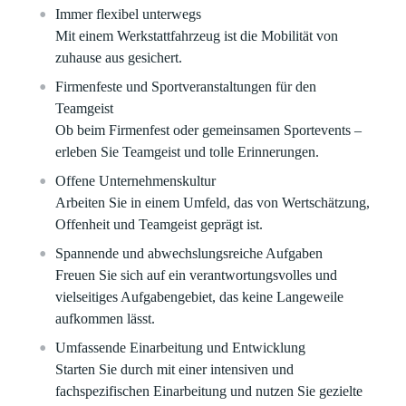
Immer flexibel unterwegs
Mit einem Werkstattfahrzeug ist die Mobilität von
zuhause aus gesichert.
Firmenfeste und Sportveranstaltungen für den
Teamgeist
Ob beim Firmenfest oder gemeinsamen Sportevents –
erleben Sie Teamgeist und tolle Erinnerungen.
Offene Unternehmenskultur
Arbeiten Sie in einem Umfeld, das von Wertschätzung,
Offenheit und Teamgeist geprägt ist.
Spannende und abwechslungsreiche Aufgaben
Freuen Sie sich auf ein verantwortungsvolles und
vielseitiges Aufgabengebiet, das keine Langeweile
aufkommen lässt.
Umfassende Einarbeitung und Entwicklung
Starten Sie durch mit einer intensiven und
fachspezifischen Einarbeitung und nutzen Sie gezielte