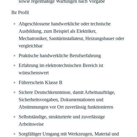
sowie regelmäßige Wartungen nach Vorgabe
Ihr Profil
Abgeschlossene handwerkliche oder technische
Ausbildung, zum Beispiel als Elektriker,
Mechatroniker, Sanitärinstallateur, Heizungsbauer oder
vergleichbar
Praktische handwerkliche Berufserfahrung
Erfahrung im elektrotechnischen Bereich ist
wünschenswert
Führerschein Klasse B
Sichere Deutschkenntnisse, damit Arbeitsaufträge,
Sicherheitsvorgaben, Dokumentationen und
Abstimmungen vor Ort zuverlässig funktionieren
Selbstständige, strukturierte und zuverlässige
Arbeitsweise
Sorgfältiger Umgang mit Werkzeugen, Material und