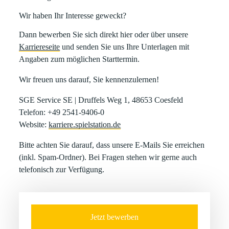
Wir haben Ihr Interesse geweckt?
Dann bewerben Sie sich direkt hier oder über unsere
Karriereseite
und senden Sie uns Ihre Unterlagen mit
Angaben zum möglichen Starttermin.
Wir freuen uns darauf, Sie kennenzulernen!
SGE Service SE | Druffels Weg 1, 48653 Coesfeld
Telefon: +49 2541-9406-0
Website:
karriere.spielstation.de
Bitte achten Sie darauf, dass unsere E-Mails Sie erreichen
(inkl. Spam-Ordner). Bei Fragen stehen wir gerne auch
telefonisch zur Verfügung.
Jetzt bewerben