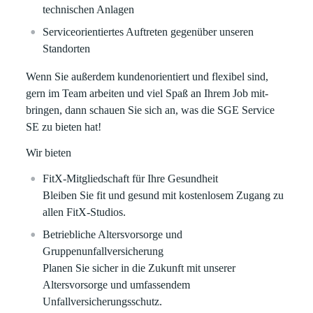
technischen Anlagen
Serviceorientiertes Auftreten gegenüber unseren
Standorten
Wenn Sie außerdem kunden­orientiert und flexibel sind,
gern im Team arbeiten und viel Spaß an Ihrem Job mit­
bringen, dann schauen Sie sich an, was die SGE Service
SE zu bieten hat!
Wir bieten
FitX-Mitgliedschaft für Ihre Gesundheit
Bleiben Sie fit und gesund mit kostenlosem Zugang zu
allen FitX-Studios.
Betriebliche Altersvorsorge und
Gruppenunfallversicherung
Planen Sie sicher in die Zukunft mit unserer
Altersvorsorge und umfassendem
Unfallversicherungsschutz.