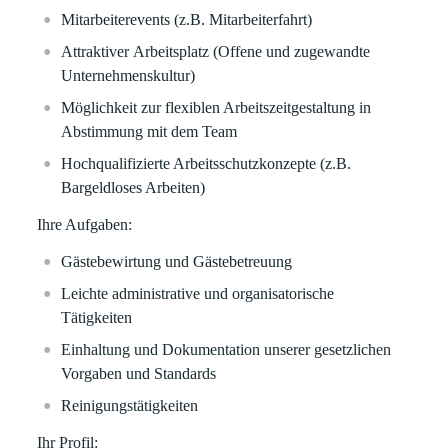
Mitarbeiterevents (z.B. Mitarbeiterfahrt)
Attraktiver
Arbeitsplatz (Offene und zugewandte
Unternehmenskultur)
Möglichkeit zur flexiblen Arbeitszeitgestaltung in
Abstimmung mit dem Team
Hochqualifizierte Arbeitsschutzkonzepte (z.B.
Bargeldloses Arbeiten
)
Ihre Aufgaben:
Gästebewirtung und Gästebetreuung
Leichte administrative und organisatorische
Tätigkeiten
Einhaltung und Dokumentation unserer gesetzlichen
Vorgaben und Standards
Reinigungstätigkeiten
Ihr Profil: