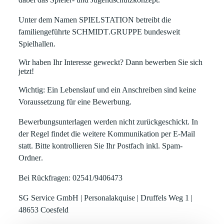
Unter dem Namen SPIELSTATION betreibt die
familiengeführte
SCHMIDT
.GRUPPE bundesweit
Spielhallen.
Wir haben Ihr Interesse geweckt? Dann bewerben Sie sich
jetzt!
Wichtig:
Ein Lebenslauf und ein Anschreiben sind keine
Voraussetzung für eine Bewerbung.
Bewerbungsunterlagen werden nicht zurückgeschickt. In
der Regel findet die weitere Kommunikation per E-Mail
statt. Bitte kontrollieren Sie Ihr Postfach inkl.
Spam-
Ordner
.
Bei Rückfragen: 02541/9406473
SG Service GmbH | Personalakquise | Druffels Weg 1 |
48653 Coesfeld