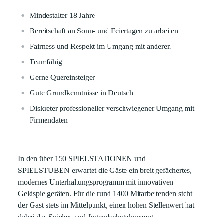
Mindestalter 18 Jahre
Bereitschaft an Sonn- und Feiertagen zu arbeiten
Fairness und Respekt im Umgang mit anderen
Teamfähig
Gerne Quereinsteiger
Gute Grundkenntnisse in Deutsch
Diskreter professioneller verschwiegener Umgang mit
Firmendaten
In den über 150 SPIELSTATIONEN und
SPIELSTUBEN erwartet die Gäste ein breit gefächertes,
modernes Unterhaltungsprogramm mit innovativen
Geldspielgeräten. Für die rund 1400 Mitarbeitenden steht
der Gast stets im Mittelpunkt, einen hohen Stellenwert hat
dabei das Spieler- und Jugendschutzkonzept.