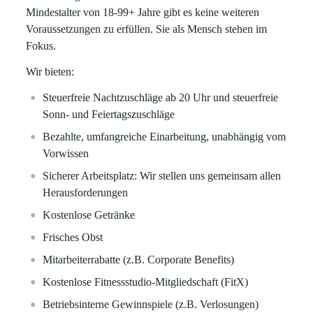
Mindestalter von 18-99+ Jahre gibt es keine weiteren
Voraussetzungen zu erfüllen. Sie als Mensch stehen im
Fokus.
Wir bieten:
Steuerfreie Nachtzuschläge ab 20 Uhr und steuerfreie
Sonn- und Feiertagszuschläge
Bezahlte
, umfangreiche Einarbeitung, unabhängig vom
Vorwissen
Sicherer
Arbeitsplatz:
Wir stellen uns gemeinsam allen
Herausforderungen
Kostenlose
Getränke
Frisches
Obst
Mitarbeiterrabatte
(z.B. Corporate Benefits)
Kostenlose
Fitnessstudio-Mitgliedschaft (FitX)
Betriebsinterne Gewinnspiele (z.B. Verlosungen)