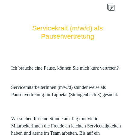
Servicekraft (m/w/d) als
Pausenvertretung
Ich brauche eine Pause, können Sie mich kurz vertreten?
ServicemitarbeiterInnen (m/w/d) stundenweise als
Pausenvertretung für Lippetal (Strängenbach 3) gesucht.
Wir suchen für eine Stunde am Tag motivierte
MitarbeiterInnen die Freude an leichten Servicetätigkeiten
haben und gerne im Team arbeiten. Bis auf ein